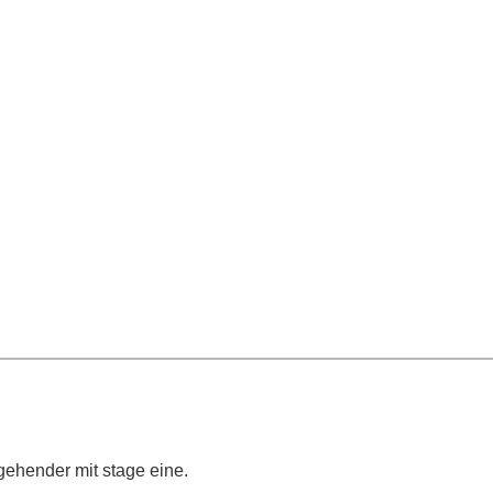
gehender mit stage eine.