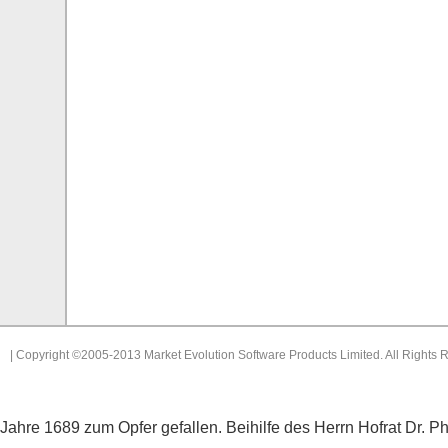
| Copyright ©2005-2013 Market Evolution Software Products Limited. All Rights 
Jahre 1689 zum Opfer gefallen. Beihilfe des Herrn Hofrat Dr. 